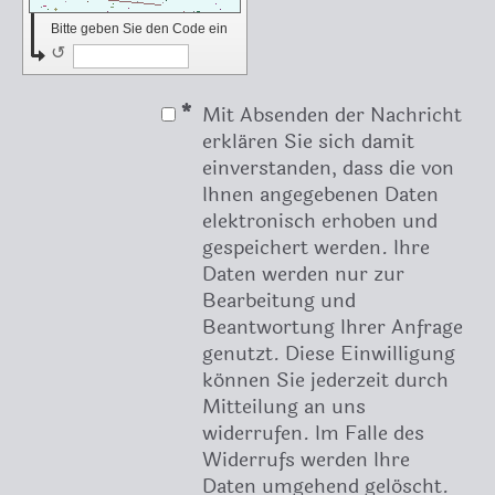
Bitte geben Sie den Code ein
↺
*
Mit Absenden der Nachricht
erklären Sie sich damit
einverstanden, dass die von
Ihnen angegebenen Daten
elektronisch erhoben und
gespeichert werden. Ihre
Daten werden nur zur
Bearbeitung und
Beantwortung Ihrer Anfrage
genutzt. Diese Einwilligung
können Sie jederzeit durch
Mitteilung an uns
widerrufen. Im Falle des
Widerrufs werden Ihre
Daten umgehend gelöscht.