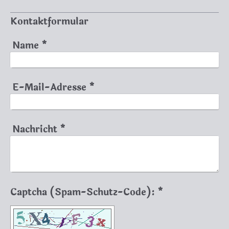
Kontaktformular
Name
*
E-Mail-Adresse
*
Nachricht
*
Captcha (Spam-Schutz-Code): *