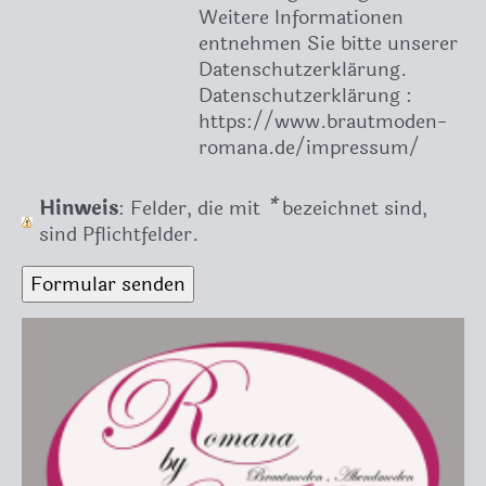
Weitere Informationen
entnehmen Sie bitte unserer
Datenschutzerklärung.
Datenschutzerklärung :
https://www.brautmoden-
romana.de/impressum/
Hinweis
: Felder, die mit
*
bezeichnet sind,
sind Pflichtfelder.