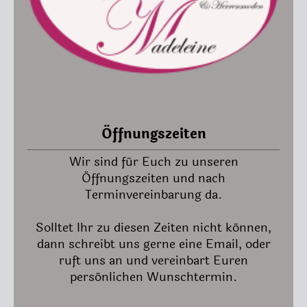
Öffnungszeiten
Wir sind für Euch zu unseren
Öffnungszeiten und nach
Terminvereinbarung da.
Solltet Ihr zu diesen Zeiten nicht können,
dann schreibt uns gerne eine Email, oder
ruft uns an und vereinbart Euren
persönlichen Wunschtermin.